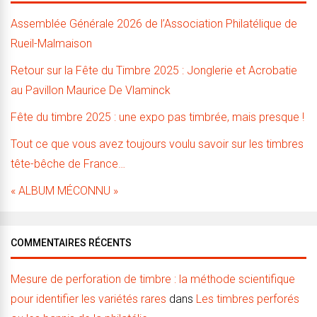
Assemblée Générale 2026 de l’Association Philatélique de
Rueil-Malmaison
Retour sur la Fête du Timbre 2025 : Jonglerie et Acrobatie
au Pavillon Maurice De Vlaminck
Fête du timbre 2025 : une expo pas timbrée, mais presque !
Tout ce que vous avez toujours voulu savoir sur les timbres
tête-bêche de France…
« ALBUM MÉCONNU »
COMMENTAIRES RÉCENTS
Mesure de perforation de timbre : la méthode scientifique
pour identifier les variétés rares
dans
Les timbres perforés