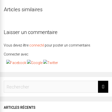
Articles similaires
Laisser un commentaire
Vous devez être
connecté
pour poster un commentaire.
Connecter avec:
ARTICLES RÉCENTS