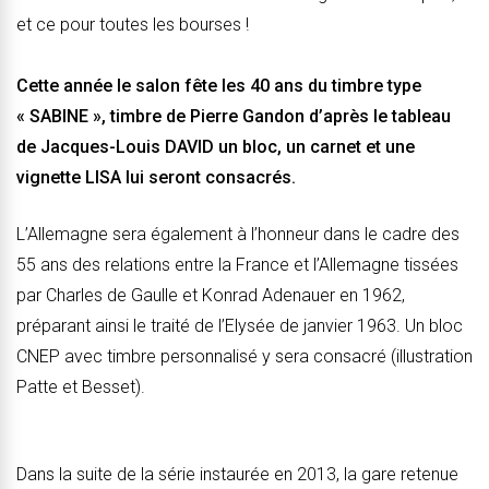
et ce pour toutes les bourses !
Cette année le salon fête les 40 ans du timbre type
« SABINE », timbre de Pierre Gandon d’après le tableau
de Jacques-Louis DAVID un bloc, un carnet et une
vignette LISA lui seront consacrés.
L’Allemagne sera également à l’honneur dans le cadre des
55 ans des relations entre la France et l’Allemagne tissées
par Charles de Gaulle et Konrad Adenauer en 1962,
préparant ainsi le traité de l’Elysée de janvier 1963. Un bloc
CNEP avec timbre personnalisé y sera consacré (illustration
Patte et Besset).
Dans la suite de la série instaurée en 2013, la gare retenue