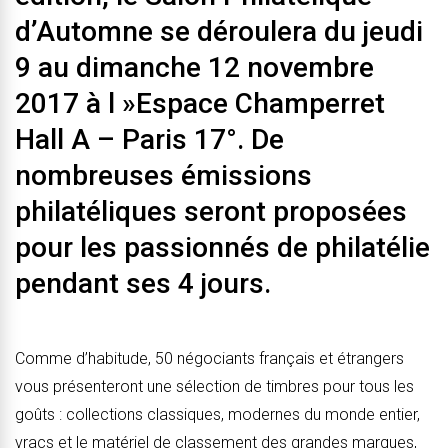
d’Automne se déroulera du jeudi
9 au dimanche 12 novembre
2017 à l »Espace Champerret
Hall A – Paris 17°. De
nombreuses émissions
philatéliques seront proposées
pour les passionnés de philatélie
pendant ses 4 jours.
Comme d’habitude, 50 négociants français et étrangers
vous présenteront une sélection de timbres pour tous les
goûts : collections classiques, modernes du monde entier,
vracs et le matériel de classement des grandes marques,