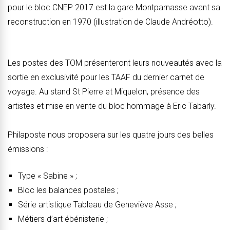
pour le bloc CNEP 2017 est la gare Montparnasse avant sa
reconstruction en 1970 (illustration de Claude Andréotto).
Les postes des TOM présenteront leurs nouveautés avec la
sortie en exclusivité pour les TAAF du dernier carnet de
voyage. Au stand St Pierre et Miquelon, présence des
artistes et mise en vente du bloc hommage à Eric Tabarly.
Philaposte nous proposera sur les quatre jours des belles
émissions :
Type « Sabine » ;
Bloc les balances postales ;
Série artistique Tableau de Geneviève Asse ;
Métiers d’art ébénisterie ;