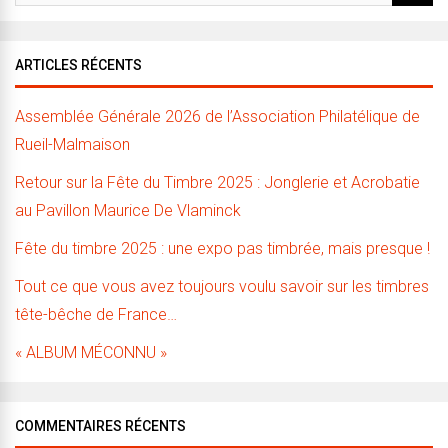
ARTICLES RÉCENTS
Assemblée Générale 2026 de l’Association Philatélique de
Rueil-Malmaison
Retour sur la Fête du Timbre 2025 : Jonglerie et Acrobatie
au Pavillon Maurice De Vlaminck
Fête du timbre 2025 : une expo pas timbrée, mais presque !
Tout ce que vous avez toujours voulu savoir sur les timbres
tête-bêche de France…
« ALBUM MÉCONNU »
COMMENTAIRES RÉCENTS