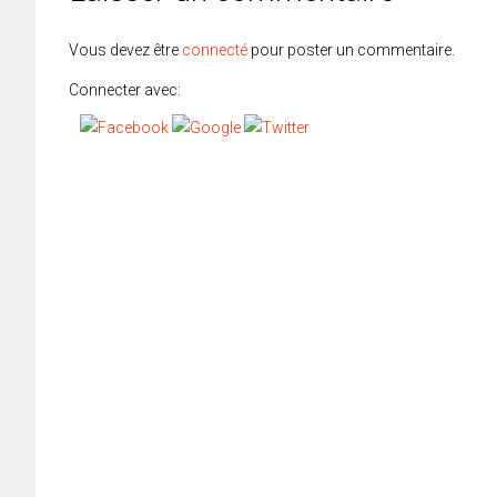
Vous devez être
connecté
pour poster un commentaire.
Connecter avec: