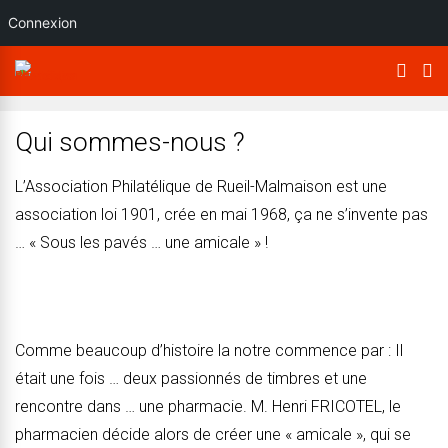
Connexion
Qui sommes-nous ?
L’Association Philatélique de Rueil-Malmaison est une
association loi 1901, crée en mai 1968, ça ne s’invente pas
… « Sous les pavés … une amicale » !
Comme beaucoup d’histoire la notre commence par : Il
était une fois … deux passionnés de timbres et une
rencontre dans … une pharmacie. M. Henri FRICOTEL, le
pharmacien décide alors de créer une « amicale », qui se