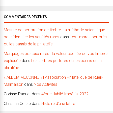
COMMENTAIRES RÉCENTS
Mesure de perforation de timbre : la méthode scientifique
pour identifier les variétés rares
dans
Les timbres perforés
ou les bannis de la philatélie
Marquages postaux rares : la valeur cachée de vos timbres
expliquée
dans
Les timbres perforés ou les bannis de la
philatélie
« ALBUM MÉCONNU » | Association Philatélique de Rueil-
Malmaison
dans
Nos Activités
Corinne Paquet
dans
4ème Jubilé Impérial 2022
Christian Cense
dans
Histoire d’une lettre