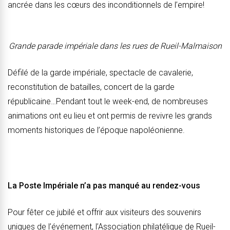
ancrée dans les cœurs des inconditionnels de l’empire!
Grande parade impériale dans les rues de Rueil-Malmaison
Défilé de la garde impériale, spectacle de cavalerie,
reconstitution de batailles, concert de la garde
républicaine…Pendant tout le week-end, de nombreuses
animations ont eu lieu et ont permis de revivre les grands
moments historiques de l’époque napoléonienne.
La Poste Impériale n’a pas manqué au rendez-vous
Pour fêter ce jubilé et offrir aux visiteurs des souvenirs
uniques de l’événement, l’Association philatélique de Rueil-