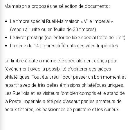
Malmaison a proposé une sélection de documents :
Le timbre spécial Rueil-Malmaison « Ville Impérial »
(vendu à l’unité ou en feuille de 30 timbres)
Le livret prestige (collector de luxe spécial traité de Tilsit)
La série de 14 timbres différents des villes Impériales
Un timbre à date a même été spécialement conçu pour
l’événement avec la possibilité d’oblitérer ces pièces
philatéliques. Tout était réuni pour passer un bon moment et
repartir avec de très belles émissions philatéliques uniques.
Les Rueillois et les visiteurs l’ont bien compris et le stand de
la Poste Impériale a été pris d’assaut par les amateurs de
beaux timbres, les passionnés de philatélie et les curieux.