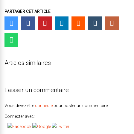
PARTAGER CET ARTICLE
Articles similaires
Laisser un commentaire
Vous devez être
connecté
pour poster un commentaire.
Connecter avec: