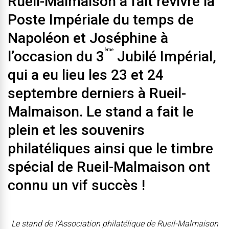
Rueil-Malmaison a fait revivre la
Poste Impériale du temps de
Napoléon et Joséphine à
ème
l’occasion du 3
Jubilé Impérial,
qui a eu lieu les 23 et 24
septembre derniers à Rueil-
Malmaison. Le stand a fait le
plein et les souvenirs
philatéliques ainsi que le timbre
spécial de Rueil-Malmaison ont
connu un vif succès !
Le stand de l’Association philatélique de Rueil-Malmaison