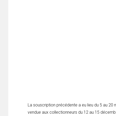
La souscription précédente a eu lieu du 5 au 20 
vendue aux collectionneurs du 12 au 15 décembr