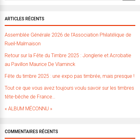
ARTICLES RÉCENTS
Assemblée Générale 2026 de l’Association Philatélique de
Rueil-Malmaison
Retour sur la Fête du Timbre 2025 : Jonglerie et Acrobatie
au Pavillon Maurice De Vlaminck
Fête du timbre 2025 : une expo pas timbrée, mais presque !
Tout ce que vous avez toujours voulu savoir sur les timbres
tête-bêche de France…
« ALBUM MÉCONNU »
COMMENTAIRES RÉCENTS