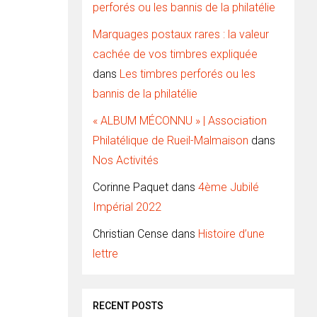
perforés ou les bannis de la philatélie
Marquages postaux rares : la valeur
cachée de vos timbres expliquée
dans
Les timbres perforés ou les
bannis de la philatélie
« ALBUM MÉCONNU » | Association
Philatélique de Rueil-Malmaison
dans
Nos Activités
Corinne Paquet
dans
4ème Jubilé
Impérial 2022
Christian Cense
dans
Histoire d’une
lettre
RECENT POSTS