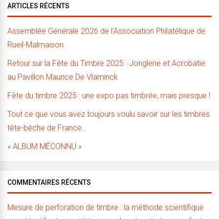
ARTICLES RÉCENTS
Assemblée Générale 2026 de l’Association Philatélique de
Rueil-Malmaison
Retour sur la Fête du Timbre 2025 : Jonglerie et Acrobatie
au Pavillon Maurice De Vlaminck
Fête du timbre 2025 : une expo pas timbrée, mais presque !
Tout ce que vous avez toujours voulu savoir sur les timbres
tête-bêche de France…
« ALBUM MÉCONNU »
COMMENTAIRES RÉCENTS
Mesure de perforation de timbre : la méthode scientifique