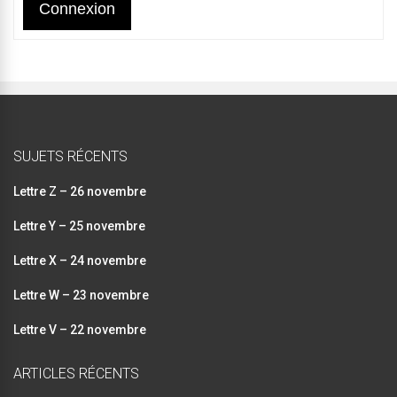
Connexion
SUJETS RÉCENTS
Lettre Z – 26 novembre
Lettre Y – 25 novembre
Lettre X – 24 novembre
Lettre W – 23 novembre
Lettre V – 22 novembre
ARTICLES RÉCENTS