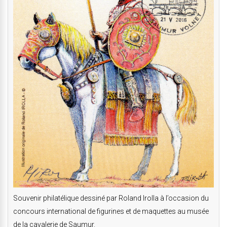
Souvenir philatélique dessiné par Roland Irolla à l’occasion du
concours international de figurines et de maquettes au musée
de la cavalerie de Saumur.