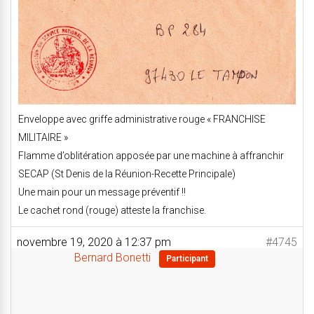
Enveloppe avec griffe administrative rouge « FRANCHISE
MILITAIRE »
Flamme d’oblitération apposée par une machine à affranchir
SECAP (St Denis de la Réunion-Recette Principale)
Une main pour un message préventif !!
Le cachet rond (rouge) atteste la franchise.
novembre 19, 2020 à 12:37 pm
#4745
Bernard Bonetti
Participant