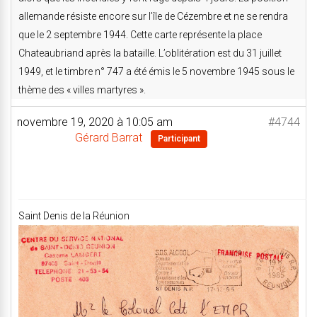
allemande résiste encore sur l’île de Cézembre et ne se rendra
que le 2 septembre 1944. Cette carte représente la place
Chateaubriand après la bataille. L’oblitération est du 31 juillet
1949, et le timbre n° 747 a été émis le 5 novembre 1945 sous le
thème des « villes martyres ».
novembre 19, 2020 à 10:05 am
#4744
Gérard Barrat
Participant
Saint Denis de la Réunion