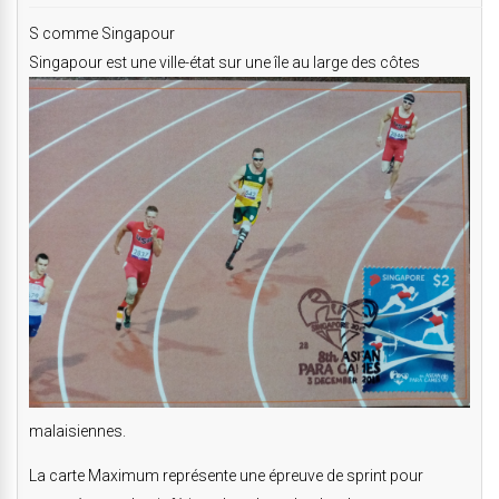
S comme Singapour
Singapour est une ville-état sur une île au large des côtes
malaisiennes.
La carte Maximum représente une épreuve de sprint pour