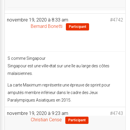
novembre 19, 2020 à 8:33 am
#4742
Bernard Bonetti
Participant
S comme Singapour
Singapour est une ville-état sur une île au large des côtes
malaisien
nes.
La carte Maximum représente une épreuve de sprint pour
amputés membre inférieur dans le cadre des Jeux
Paralympiques Asiatiques en 2015.
novembre 19, 2020 à 9:23 am
#4743
Christian Cense
Participant