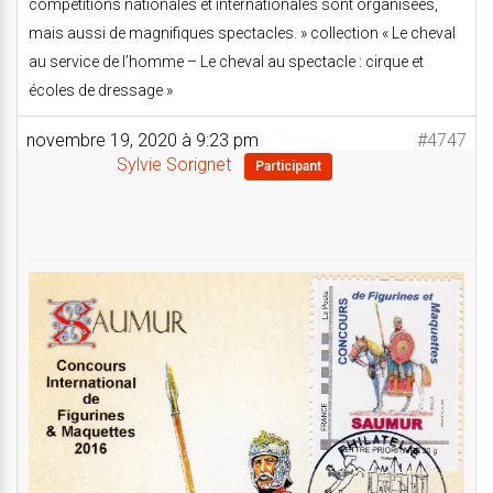
compétitions nationales et internationales sont organisées,
mais aussi de magnifiques spectacles. » collection « Le cheval
au service de l’homme – Le cheval au spectacle : cirque et
écoles de dressage »
novembre 19, 2020 à 9:23 pm
#4747
Sylvie Sorignet
Participant