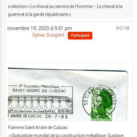
collection « Le cheval au service de l’homme – Le cheval à la
guerre et à la garde républicaine »
novembre 19, 2020 à 9:31 pm
#4748
Sylvie Sorignet
Participant
Flamme Saint Andre de Cubzac
» Spécialiste mondial de la construction métallique, Gustave