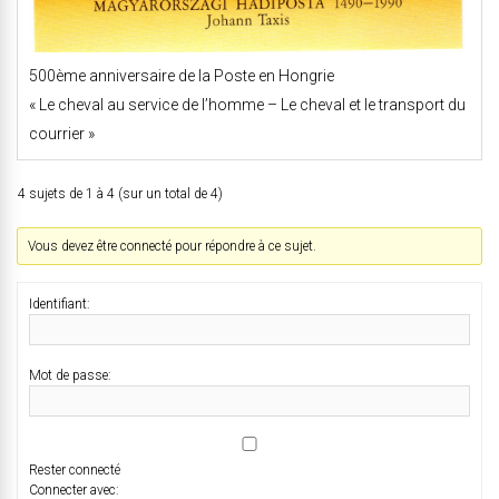
500ème anniversaire de la Poste en Hongrie
« Le cheval au service de l’homme – Le cheval et le transport du
courrier »
4 sujets de 1 à 4 (sur un total de 4)
Vous devez être connecté pour répondre à ce sujet.
Identifiant:
Mot de passe:
Rester connecté
Connecter avec: