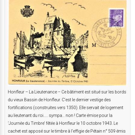
Honfleur – La Lieutenance – Ce bâtiment est situé sur les bords
du vieux Bassin de Honfleur. C’est le dernier vestige des
fortifications (construites vers 1350). Elle servait de logement
au lieutenant du roi….. sympa… non ! Carte émise pour la
‘Journée du Timbre’ fêtée à Honfleur le 10 octobre 1943. Le
cachet est apposé sur le timbre à l’effigie de Pétain n° 509 émis