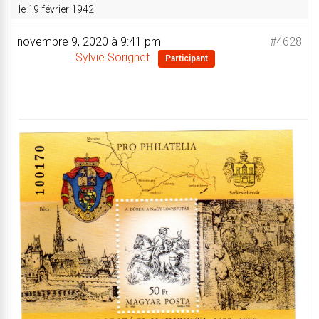
le 19 février 1942.
novembre 9, 2020 à 9:41 pm
#4628
Sylvie Sorignet
Participant