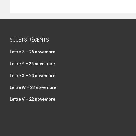
SUJETS RÉCENTS
Lettre Z – 26 novembre
Lettre Y – 25 novembre
Lettre X – 24 novembre
Lettre W – 23 novembre
Lettre V – 22 novembre