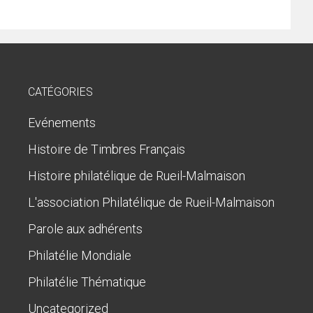
CATÉGORIES
Evénements
Histoire de Timbres Français
Histoire philatélique de Rueil-Malmaison
L'association Philatélique de Rueil-Malmaison
Parole aux adhérents
Philatélie Mondiale
Philatélie Thématique
Uncategorized