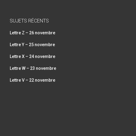
SUJETS RÉCENTS
Lettre Z – 26 novembre
Lettre Y – 25 novembre
Lettre X – 24 novembre
Lettre W – 23 novembre
Lettre V – 22 novembre