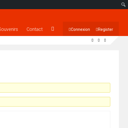
Souvenirs
Contact
Connexion
Register