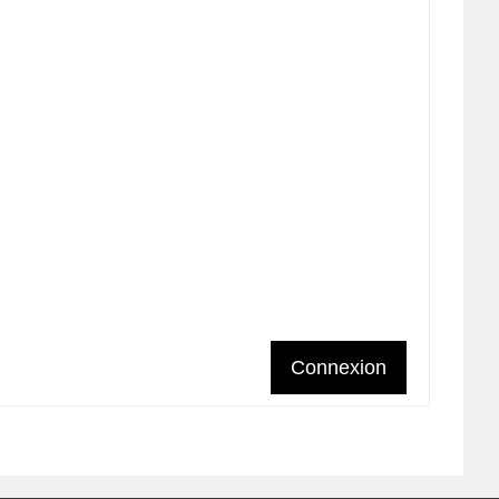
Connexion