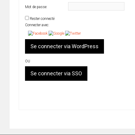
Mot de passe:
Rester connecté
Connecter avec:
OU
Se connecter via SSO