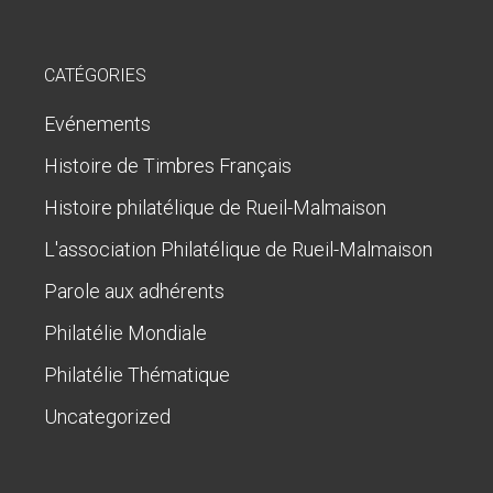
CATÉGORIES
Evénements
Histoire de Timbres Français
Histoire philatélique de Rueil-Malmaison
L'association Philatélique de Rueil-Malmaison
Parole aux adhérents
Philatélie Mondiale
Philatélie Thématique
Uncategorized