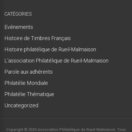
CATÉGORIES
Evénements
Histoire de Timbres Français
Histoire philatélique de Rueil-Malmaison
L'association Philatélique de Rueil-Malmaison
Parole aux adhérents
Philatélie Mondiale
Philatélie Thématique
Uncategorized
Copyright © 2020 Association Philatélique de Rueil-Malmaison. Tous