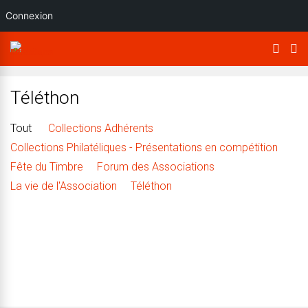
Connexion
Téléthon
Tout
Collections Adhérents
Collections Philatéliques - Présentations en compétition
Fête du Timbre
Forum des Associations
La vie de l'Association
Téléthon
Téléthon 2017
Téléthon 2015