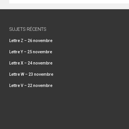
SUJETS RÉCENTS
Lettre Z – 26 novembre
Lettre Y – 25 novembre
Lettre X – 24 novembre
Lettre W – 23 novembre
Lettre V – 22 novembre