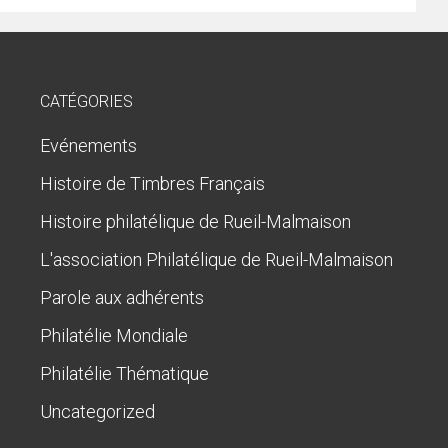
CATÉGORIES
Evénements
Histoire de Timbres Français
Histoire philatélique de Rueil-Malmaison
L'association Philatélique de Rueil-Malmaison
Parole aux adhérents
Philatélie Mondiale
Philatélie Thématique
Uncategorized