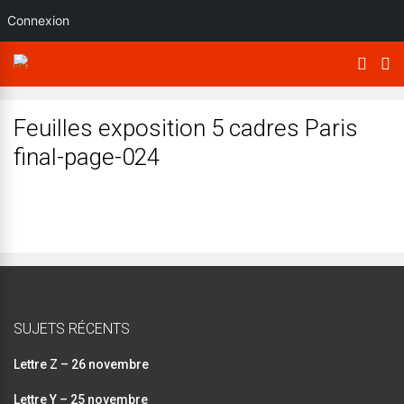
Connexion
Feuilles exposition 5 cadres Paris
final-page-024
SUJETS RÉCENTS
Lettre Z – 26 novembre
Lettre Y – 25 novembre