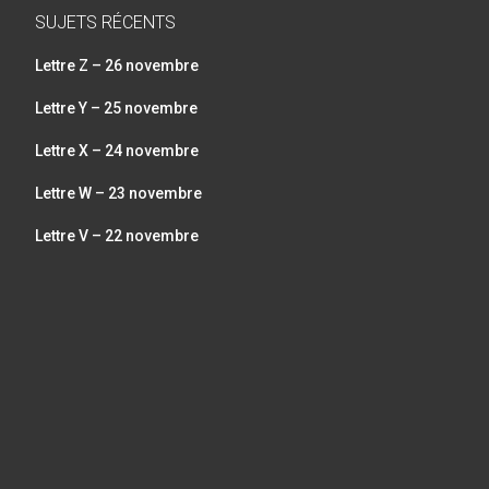
SUJETS RÉCENTS
Lettre Z – 26 novembre
Lettre Y – 25 novembre
Lettre X – 24 novembre
Lettre W – 23 novembre
Lettre V – 22 novembre