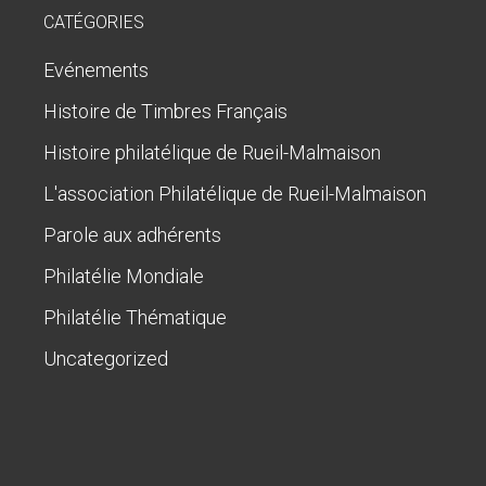
CATÉGORIES
Evénements
Histoire de Timbres Français
Histoire philatélique de Rueil-Malmaison
L'association Philatélique de Rueil-Malmaison
Parole aux adhérents
Philatélie Mondiale
Philatélie Thématique
Uncategorized