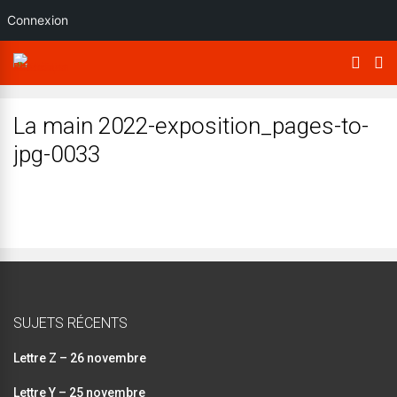
Connexion
La main 2022-exposition_pages-to-
jpg-0033
SUJETS RÉCENTS
Lettre Z – 26 novembre
Lettre Y – 25 novembre