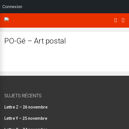
Connexion
PO-Gé – Art postal
SUJETS RÉCENTS
Lettre Z – 26 novembre
Lettre Y – 25 novembre