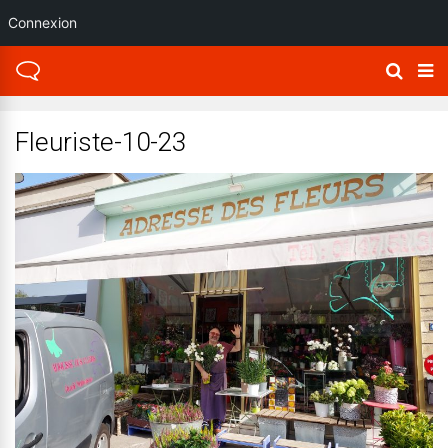
Connexion
Fleuriste-10-23