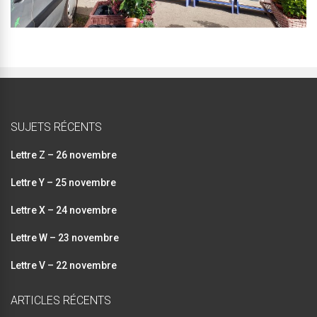
SUJETS RÉCENTS
Lettre Z – 26 novembre
Lettre Y – 25 novembre
Lettre X – 24 novembre
Lettre W – 23 novembre
Lettre V – 22 novembre
ARTICLES RÉCENTS