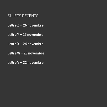
SUJETS RÉCENTS
Lettre Z – 26 novembre
Lettre Y – 25 novembre
Lettre X – 24 novembre
Lettre W – 23 novembre
Lettre V – 22 novembre