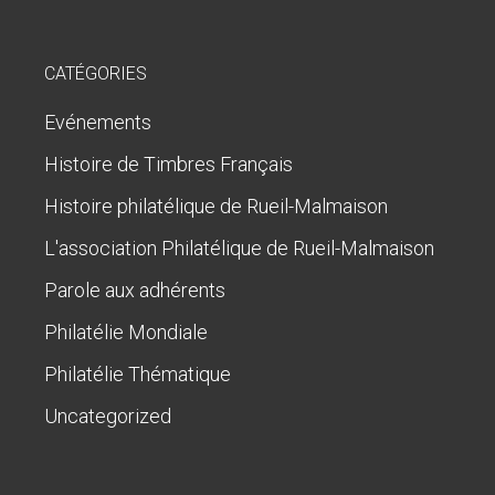
CATÉGORIES
Evénements
Histoire de Timbres Français
Histoire philatélique de Rueil-Malmaison
L'association Philatélique de Rueil-Malmaison
Parole aux adhérents
Philatélie Mondiale
Philatélie Thématique
Uncategorized