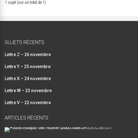
1 sujet (sur un total de 1)
SUJETS RÉCENTS
Lettre Z – 26 novembre
Lettre Y – 25 novembre
Lettre X – 24 novembre
Lettre W – 23 novembre
Lettre V – 22 novembre
ARTICLES RÉCENTS
A
s