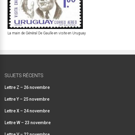
La main de Général De Gaulle en visite en Uruguay
SUJETS RÉCENTS
Lettre Z – 26 novembre
Lettre Y – 25 novembre
Lettre X – 24 novembre
Lettre W – 23 novembre
Lettre V – 22 novembre