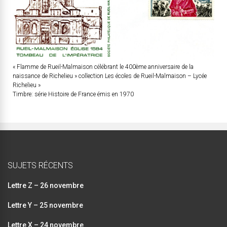
« Flamme de Rueil-Malmaison célébrant le 400ème anniversaire de la
naissance de Richelieu » collection Les écoles de Rueil-Malmaison – Lycée
Richelieu »
Timbre: série Histoire de France émis en 1970
SUJETS RÉCENTS
Lettre Z – 26 novembre
Lettre Y – 25 novembre
Lettre X – 24 novembre