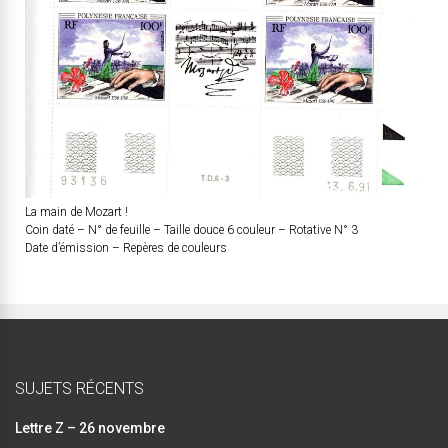
La main de Mozart !
Coin daté – N° de feuille – Taille douce 6 couleur – Rotative N° 3
Date d’émission – Repères de couleurs
SUJETS RÉCENTS
Lettre Z – 26 novembre