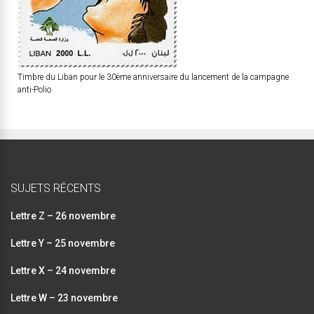
Timbre du Liban pour le 30ème anniversaire du lancement de la campagne
anti-Polio
SUJETS RÉCENTS
Lettre Z – 26 novembre
Lettre Y – 25 novembre
Lettre X – 24 novembre
Lettre W – 23 novembre