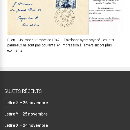
Dijon – Journée du timbre de 1942 – Enveloppe ayant voyagé. Les inter-
panneaux ne sont pas courants, en impression à l’envers encore plus
étonnants.
SUJETS RÉCENTS
Lettre Z – 26 novembre
Lettre Y – 25 novembre
Lettre X – 24 novembre