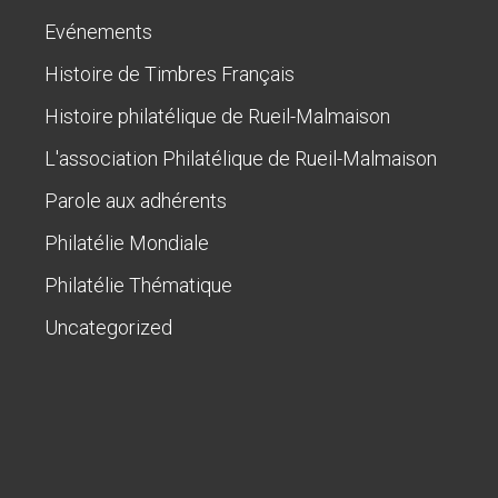
Evénements
Histoire de Timbres Français
Histoire philatélique de Rueil-Malmaison
L'association Philatélique de Rueil-Malmaison
Parole aux adhérents
Philatélie Mondiale
Philatélie Thématique
Uncategorized