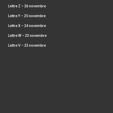
Lettre Z – 26 novembre
Lettre Y – 25 novembre
Lettre X – 24 novembre
Lettre W – 23 novembre
Lettre V – 22 novembre