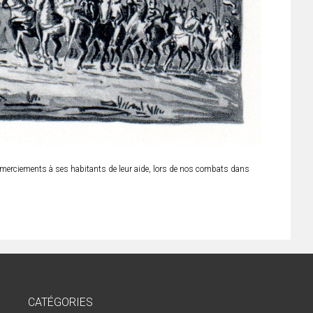
 remerciements à ses habitants de leur aide, lors de nos combats dans
CATÉGORIES