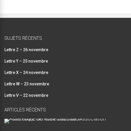
SUJETS RÉCENTS
Lettre Z – 26 novembre
Lettre Y – 25 novembre
Lettre X – 24 novembre
Lettre W – 23 novembre
Lettre V – 22 novembre
ARTICLES RÉCENTS
A
s