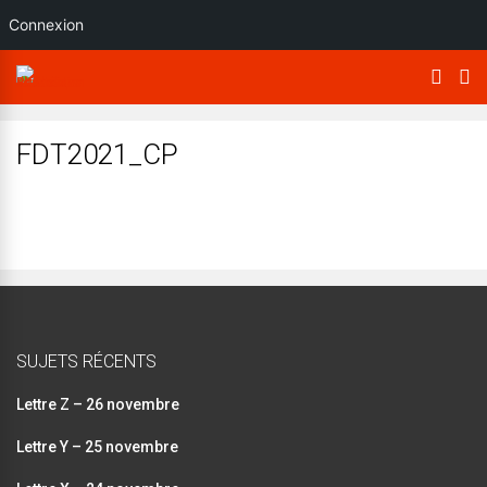
Connexion
FDT2021_CP
SUJETS RÉCENTS
Lettre Z – 26 novembre
Lettre Y – 25 novembre