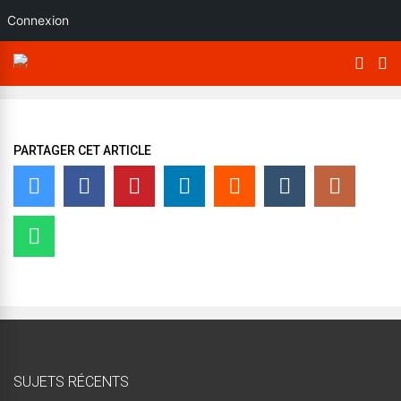
Connexion
PARTAGER CET ARTICLE
SUJETS RÉCENTS