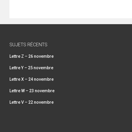
SUJETS RÉCENTS
Lettre Z – 26 novembre
Lettre Y – 25 novembre
Lettre X – 24 novembre
Lettre W – 23 novembre
Lettre V – 22 novembre