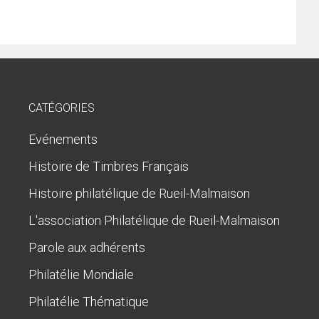
CATÉGORIES
Evénements
Histoire de Timbres Français
Histoire philatélique de Rueil-Malmaison
L'association Philatélique de Rueil-Malmaison
Parole aux adhérents
Philatélie Mondiale
Philatélie Thématique