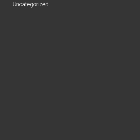
Uncategorized