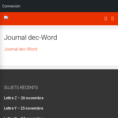
Connexion
Journal dec-Word
Journal dec-Word
SUJETS RÉCENTS
Lettre Z – 26 novembre
Lettre Y – 25 novembre