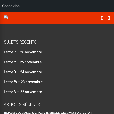
Connexion
SUJETS RÉCENTS
Lettre Z – 26 novembre
Lettre Y – 25 novembre
Lettre X – 24 novembre
Lettre W – 23 novembre
Lettre V – 22 novembre
ARTICLES RÉCENTS