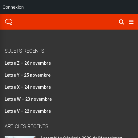
Connexion
SUJETS RÉCENTS
Lettre Z – 26 novembre
Lettre Y – 25 novembre
Lettre X – 24 novembre
Lettre W – 23 novembre
Lettre V – 22 novembre
ARTICLES RÉCENTS