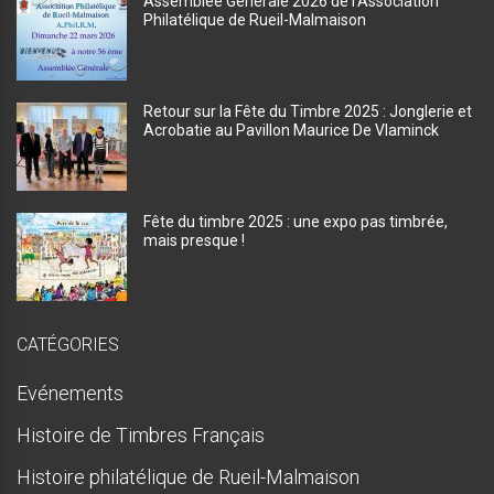
Assemblée Générale 2026 de l’Association
Philatélique de Rueil-Malmaison
Retour sur la Fête du Timbre 2025 : Jonglerie et
Acrobatie au Pavillon Maurice De Vlaminck
Fête du timbre 2025 : une expo pas timbrée,
mais presque !
CATÉGORIES
Evénements
Histoire de Timbres Français
Histoire philatélique de Rueil-Malmaison